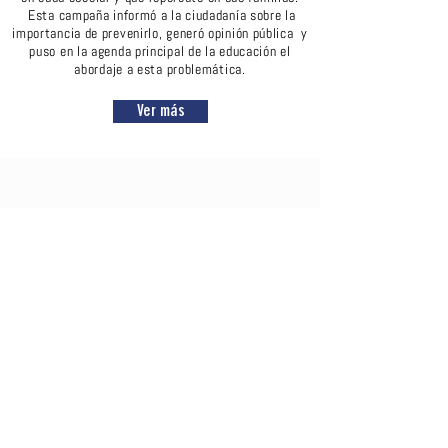
Esta campaña informó a la ciudadanía sobre la
importancia de prevenirlo, generó opinión pública y
puso en la agenda principal de la educación el
abordaje a esta problemática.
Ver más