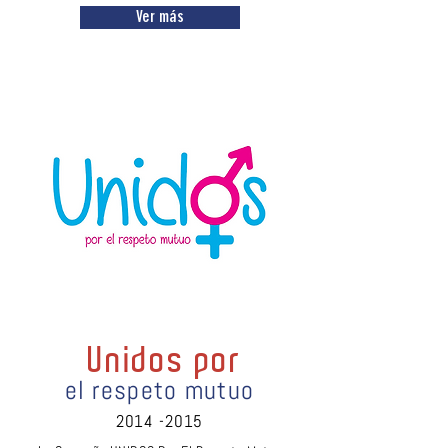
Ver más
Unidos por
el respeto mutuo
2014 -2015