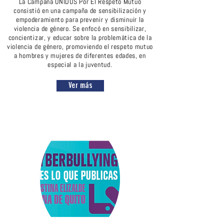
La Campaña UNIDOS Por El Respeto Mutuo
consistió en una campaña de sensibilización y
empoderamiento para prevenir y disminuir la
violencia de género. Se enfocó en sensibilizar,
concientizar, y educar sobre la problemática de la
violencia de género, promoviendo el respeto mutuo
a hombres y mujeres de diferentes edades, en
especial a la juventud.
Ver más