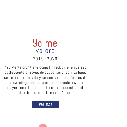
Yo me
valoro
2019 -2020
"Yo Me Valoro" tiene como fin reducir el embarazo
adolescente a través de capacitaciones y talleres
sobre un plan de vida y comunicando los límites de
forma integral en las parroquias donde hay una
mayor tasa de nacimiento en adolescentes del
distrito metropolitano de Quito.
Ver más