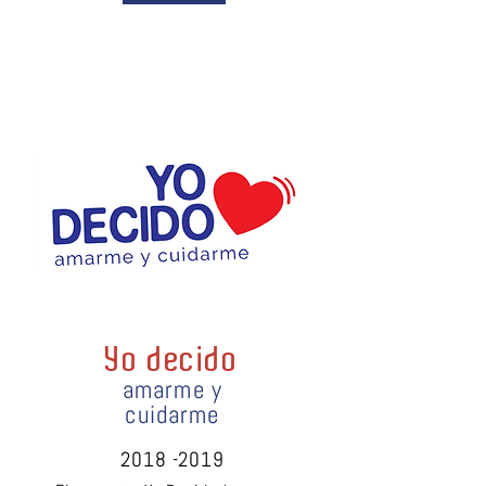
Yo decido
amarme y
cuidarme
2018 -2019