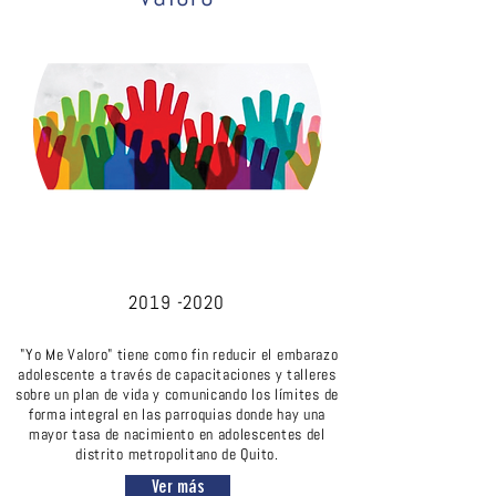
2019 -2020
"Yo Me Valoro" tiene como fin reducir el embarazo
adolescente a través de capacitaciones y talleres
sobre un plan de vida y comunicando los límites de
forma integral en las parroquias donde hay una
mayor tasa de nacimiento en adolescentes del
distrito metropolitano de Quito.
Ver más