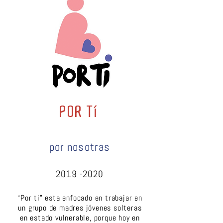
POR Tí
por nosotras
2019 -2020
“Por ti” esta enfocado en trabajar en
un grupo de madres jóvenes solteras
en estado vulnerable, porque hoy en