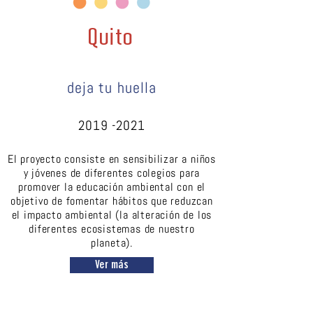
Quito
deja tu huella
2019 -2021
El proyecto consiste en sensibilizar a niños
y jóvenes de diferentes colegios para
promover la educación ambiental con el
objetivo de fomentar hábitos que reduzcan
el impacto ambiental (la alteración de los
diferentes ecosistemas de nuestro
planeta).
Ver más