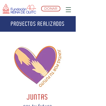
DONAR
PROYECTOS REALIZADOS
JUNTAS