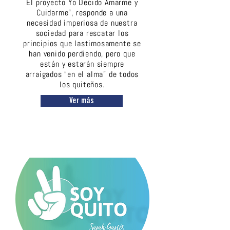
El proyecto Yo Decido Amarme y
Cuidarme”, responde a una
necesidad imperiosa de nuestra
sociedad para rescatar los
principios que lastimosamente se
han venido perdiendo, pero que
están y estarán siempre
arraigados “en el alma” de todos
los quiteños.
Ver más