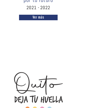
por tu futuro
2021 - 2022
Ver más