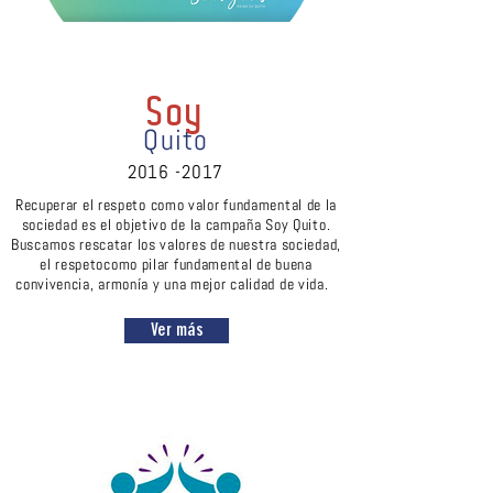
Soy
Quito
2016 -2017
Recuperar el respeto como valor fundamental de la
sociedad es el objetivo de la campaña Soy Quito.
Buscamos rescatar los valores de nuestra sociedad,
el respetocomo pilar fundamental de buena
convivencia, armonía y una mejor calidad de vida.
Ver más