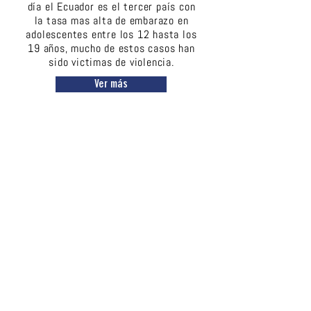
día el Ecuador es el tercer país con
la tasa mas alta de embarazo en
adolescentes entre los 12 hasta los
19 años, mucho de estos casos han
sido victimas de violencia.
Ver más