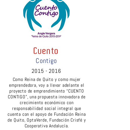
Cuento
Contigo
2015 - 2016
Como Reina de Quito y como mujer
emprendedora, voy a llevar adelante el
proyecto de emprendimiento “CUENTO
CONTIGO”, una propuesta innovadora de
crecimiento económico con
responsabilidad social integral que
cuenta con el apoyo de Fundación Reina
de Quito, OptaVerde, Fundación Crisfé y
Cooperativa Andalucía.